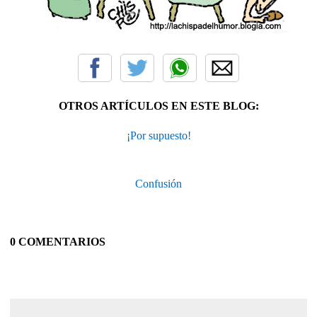
OTROS ARTÍCULOS EN ESTE BLOG:
¡Por supuesto!
Confusión
0 COMENTARIOS