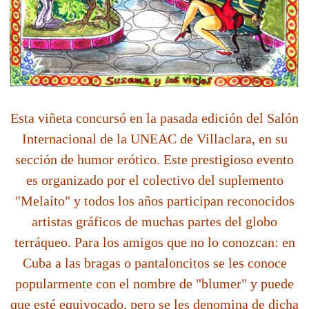
Esta viñeta concursó en la pasada edición del Salón
Internacional de la UNEAC de Villaclara, en su
sección de humor erótico. Este prestigioso evento
es organizado por el colectivo del suplemento
"Melaíto" y todos los años participan reconocidos
artistas gráficos de muchas partes del globo
terráqueo. Para los amigos que no lo conozcan: en
Cuba a las bragas o pantaloncitos se les conoce
popularmente con el nombre de "blumer" y puede
que esté equivocado, pero se les denomina de dicha