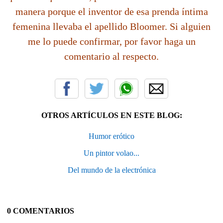
manera porque el inventor de esa prenda íntima
femenina llevaba el apellido Bloomer. Si alguien
me lo puede confirmar, por favor haga un
comentario al respecto.
OTROS ARTÍCULOS EN ESTE BLOG:
Humor erótico
Un pintor volao...
Del mundo de la electrónica
0 COMENTARIOS