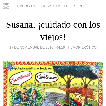
EL BLOG DE LA RISA Y LA REFLEXIÓN
Susana, ¡cuidado con los
viejos!
17 DE NOVIEMBRE DE 2010 - 04:16
-
HUMOR ERÓTICO