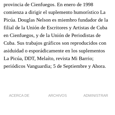
provincia de Cienfuegos. En enero de 1998
comienza a dirigir el suplemento humorístico La
Picúa. Douglas Nelson es miembro fundador de la
filial de la Unión de Escritores y Artistas de Cuba
en Cienfuegos, y de la Unión de Periodistas de
Cuba. Sus trabajos gráficos son reproducidos con
asiduidad o esporádicamente en los suplementos
La Picúa, DDT, Melaíto, revista Mi Barrio;
periódicos Vanguardia; 5 de Septiembre y Ahora.
ACERCA DE
ARCHIVOS
ADMINISTRAR