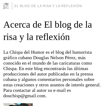
EL BLOG DE LA RISA Y LA REFLEXIÓN
Acerca de El blog de la
risa y la reflexión
La Chispa del Humor es el blog del humorista
gráfico cubano Douglas Nelson Pérez, más
conocido en el mundo de las caricaturas como
Chispa. En este blog encontrarás las últimas
producciones del autor publicadas en la prensa
cubana y algunos comentarios personales sobre
estas creaciones y otros asuntos de interés general.
Para contactar al autor su e-mail es
douchisp@gmail.com.