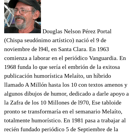
Douglas Nelson Pérez Portal
(Chispa seudónimo artístico) nació el 9 de
noviembre de l94l, en Santa Clara. En 1963
comienza a laborar en el periódico Vanguardia. En
1968 funda lo que sería el embrión de la exitosa
publicación humorística Melaíto, un híbrido
llamado A Millón hasta los 10 con textos amenos y
algunos dibujos de humor, dedicado a darle apoyo a
la Zafra de los 10 Millones de l970, Ese tabloide
pronto se transformaría en el semanario Melaíto,
totalmente humorístico. En 1981 pasa a trabajar al
recién fundado periódico 5 de Septiembre de la