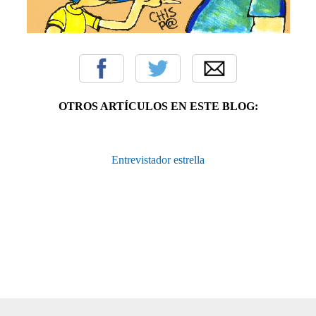
OTROS ARTÍCULOS EN ESTE BLOG:
Entrevistador estrella