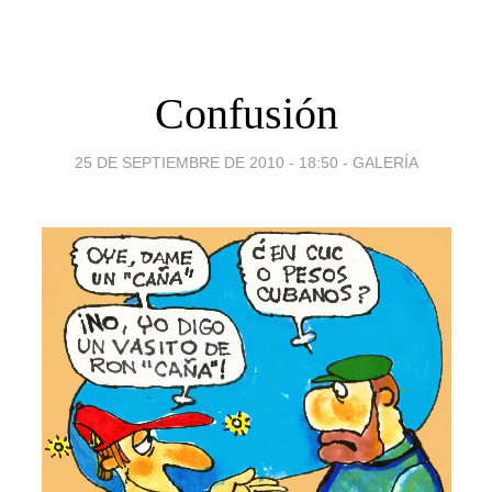
Confusión
25 DE SEPTIEMBRE DE 2010 - 18:50
-
GALERÍA