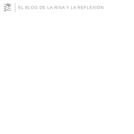
EL BLOG DE LA RISA Y LA REFLEXIÓN