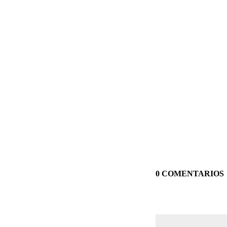
0 COMENTARIOS