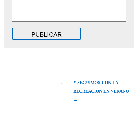
←
Y SEGUIMOS CON LA
RECREACIÓN EN VERANO
→