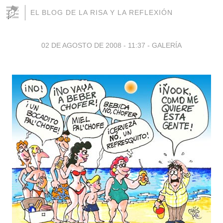
EL BLOG DE LA RISA Y LA REFLEXIÓN
02 DE AGOSTO DE 2008 - 11:37
-
GALERÍA