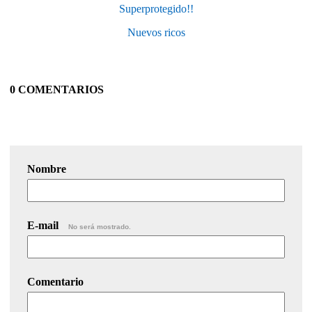
Superprotegido!!
Nuevos ricos
0 COMENTARIOS
Nombre
E-mail
No será mostrado.
Comentario