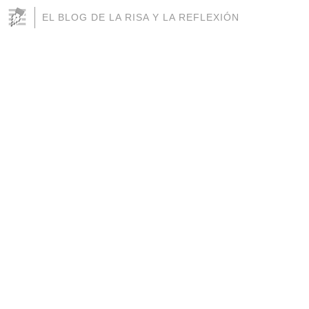
EL BLOG DE LA RISA Y LA REFLEXIÓN