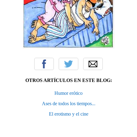
OTROS ARTÍCULOS EN ESTE BLOG:
Humor erótico
Ases de todos los tiempos...
El erotismo y el cine