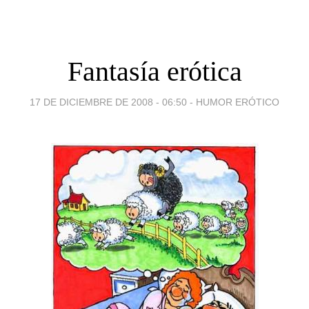
Fantasía erótica
17 DE DICIEMBRE DE 2008 - 06:50
-
HUMOR ERÓTICO