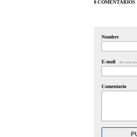
0 COMENTARIOS
Nombre
E-mail
No será mo
Comentario