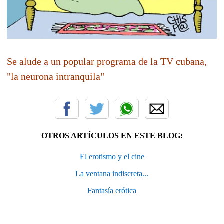
Se alude a un popular programa de la TV cubana,
"la neurona intranquila"
OTROS ARTÍCULOS EN ESTE BLOG:
El erotismo y el cine
La ventana indiscreta...
Fantasía erótica