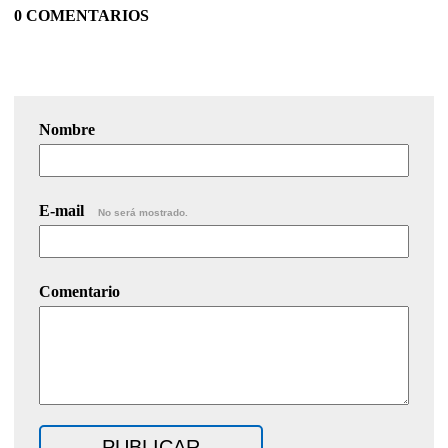
0 COMENTARIOS
Nombre
E-mail
No será mostrado.
Comentario