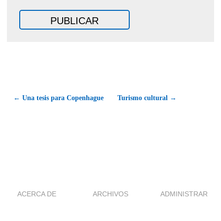
← Una tesis para Copenhague
Turismo cultural →
ACERCA DE
ARCHIVOS
ADMINISTRAR