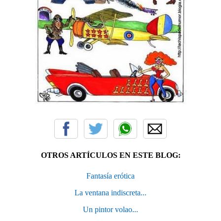
OTROS ARTÍCULOS EN ESTE BLOG:
Fantasía erótica
La ventana indiscreta...
Un pintor volao...