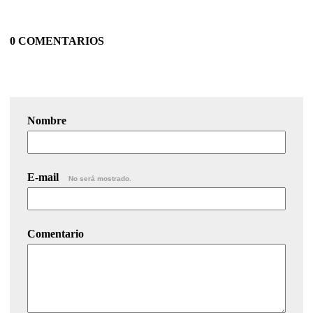
0 COMENTARIOS
Nombre
E-mail
No será mostrado.
Comentario