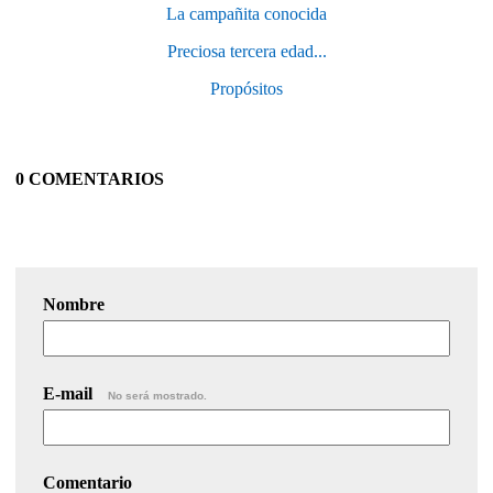
La campañita conocida
Preciosa tercera edad...
Propósitos
0 COMENTARIOS
Nombre
E-mail
No será mostrado.
Comentario