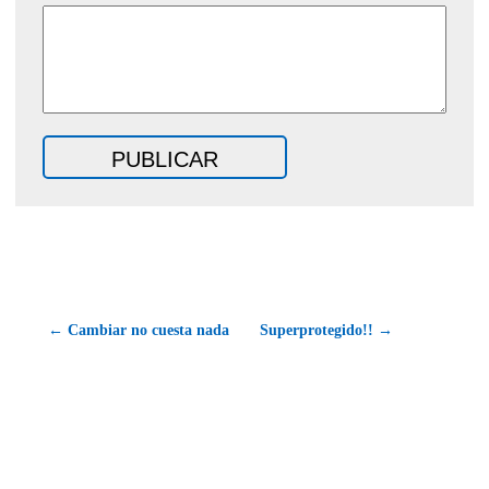
← Cambiar no cuesta nada
Superprotegido!! →