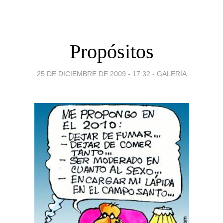
Propósitos
25 DE DICIEMBRE DE 2009 - 17:32
-
GALERÍA