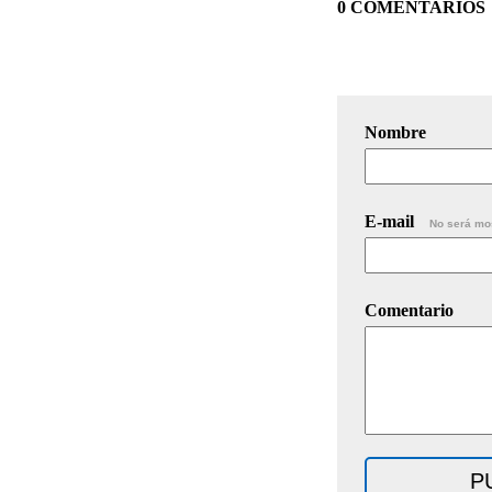
0 COMENTARIOS
Nombre
E-mail
No será mo
Comentario