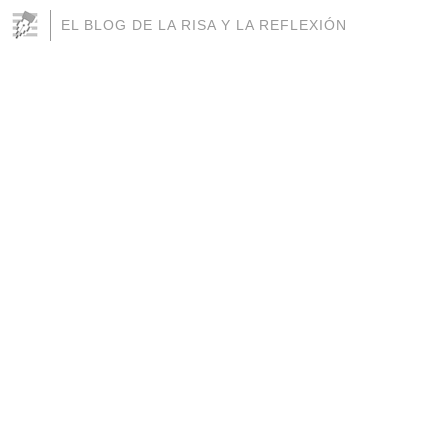
EL BLOG DE LA RISA Y LA REFLEXIÓN