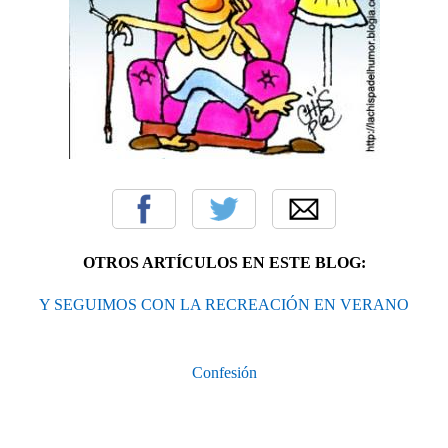
OTROS ARTÍCULOS EN ESTE BLOG:
Y SEGUIMOS CON LA RECREACIÓN EN VERANO
Confesión