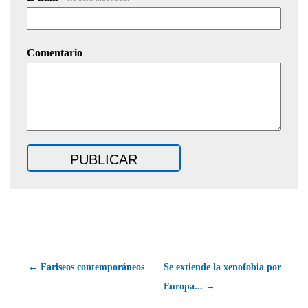
Comentario
← Fariseos contemporáneos
Se extiende la xenofobia por
Europa... →