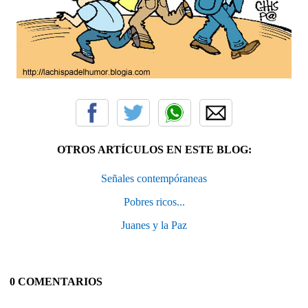
OTROS ARTÍCULOS EN ESTE BLOG:
Señales contempóraneas
Pobres ricos...
Juanes y la Paz
0 COMENTARIOS