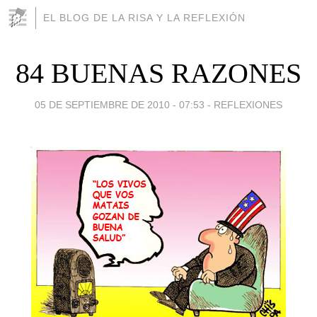
EL BLOG DE LA RISA Y LA REFLEXIÓN
84 BUENAS RAZONES
05 DE SEPTIEMBRE DE 2010 - 07:53
-
REFLEXIONES