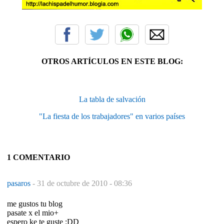
OTROS ARTÍCULOS EN ESTE BLOG:
La tabla de salvación
"La fiesta de los trabajadores" en varios países
1 COMENTARIO
pasaros
-
31 de octubre de 2010 - 08:36
me gustos tu blog
pasate x el mio+
espero ke te guste :DD