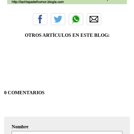
OTROS ARTÍCULOS EN ESTE BLOG:
0 COMENTARIOS
Nombre