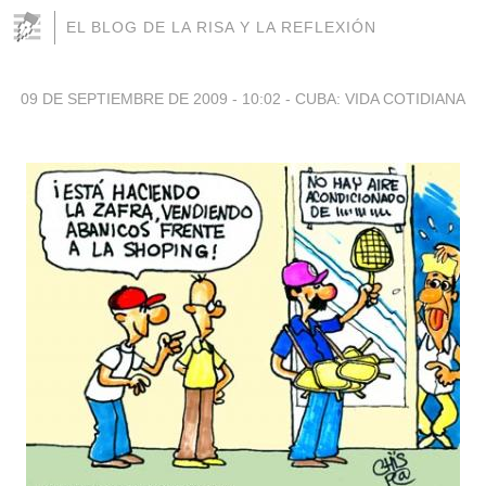
EL BLOG DE LA RISA Y LA REFLEXIÓN
09 DE SEPTIEMBRE DE 2009 - 10:02
-
CUBA: VIDA COTIDIANA