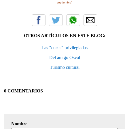
septiembre)
OTROS ARTÍCULOS EN ESTE BLOG:
Las "cucas" privilegiadas
Del amigo Osval
Turismo cultural
0 COMENTARIOS
Nombre