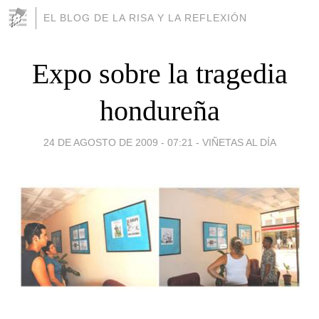
EL BLOG DE LA RISA Y LA REFLEXIÓN
Expo sobre la tragedia
hondureña
24 DE AGOSTO DE 2009 - 07:21
-
VIÑETAS AL DÍA