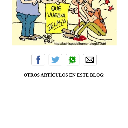
OTROS ARTÍCULOS EN ESTE BLOG: