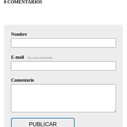
0 COMENTARIOS
Nombre
E-mail
No será mostrado.
Comentario