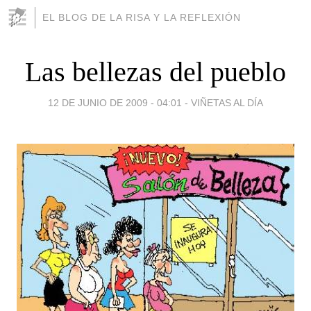
EL BLOG DE LA RISA Y LA REFLEXIÓN
Las bellezas del pueblo
12 DE JUNIO DE 2009 - 04:01
-
VIÑETAS AL DÍA