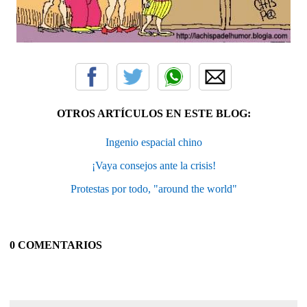
OTROS ARTÍCULOS EN ESTE BLOG:
Ingenio espacial chino
¡Vaya consejos ante la crisis!
Protestas por todo, "around the world"
0 COMENTARIOS