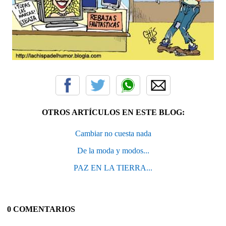
OTROS ARTÍCULOS EN ESTE BLOG:
Cambiar no cuesta nada
De la moda y modos...
PAZ EN LA TIERRA...
0 COMENTARIOS