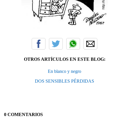
OTROS ARTÍCULOS EN ESTE BLOG:
En blanco y negro
DOS SENSIBLES PÉRDIDAS
0 COMENTARIOS