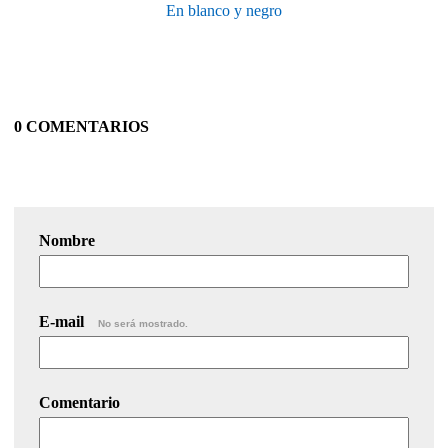
En blanco y negro
0 COMENTARIOS
Nombre
E-mail
No será mostrado.
Comentario