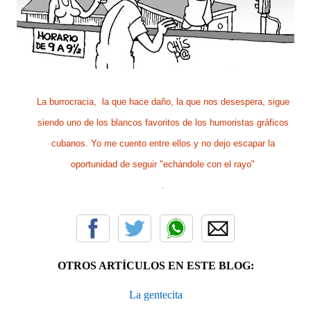
La burrocracia, la que hace daño, la que nos desespera, sigue
siendo uno de los blancos favoritos de los humoristas gráficos
cubanos. Yo me cuento entre ellos y no dejo escapar la
oportunidad de seguir "echándole con el rayo"
.
OTROS ARTÍCULOS EN ESTE BLOG:
La gentecita