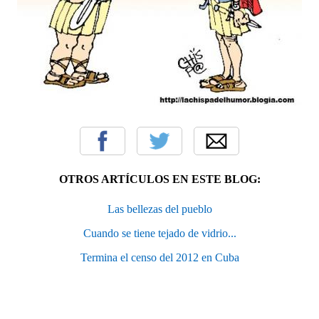
OTROS ARTÍCULOS EN ESTE BLOG:
Las bellezas del pueblo
Cuando se tiene tejado de vidrio...
Termina el censo del 2012 en Cuba