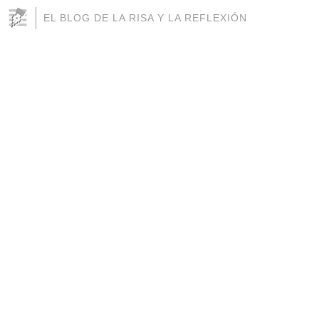
EL BLOG DE LA RISA Y LA REFLEXIÓN