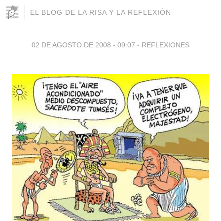
EL BLOG DE LA RISA Y LA REFLEXIÓN
02 DE AGOSTO DE 2008 - 09:07
-
REFLEXIONES