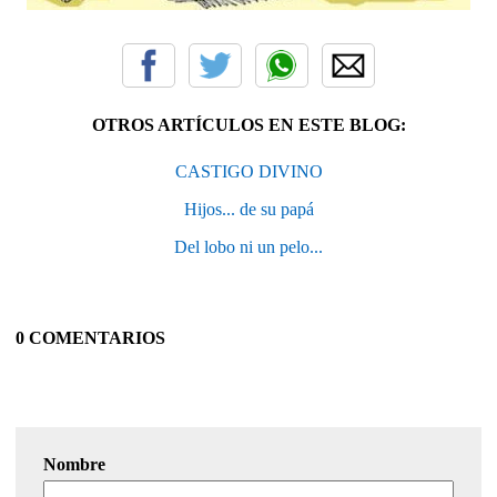
OTROS ARTÍCULOS EN ESTE BLOG:
CASTIGO DIVINO
Hijos... de su papá
Del lobo ni un pelo...
0 COMENTARIOS
Nombre