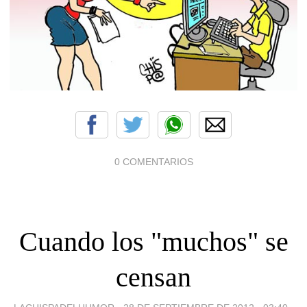
0 COMENTARIOS
Cuando los "muchos" se
censan