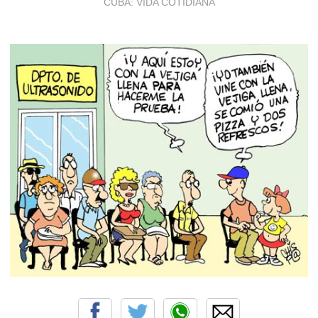
CUBA: VIDA COTIDIANA