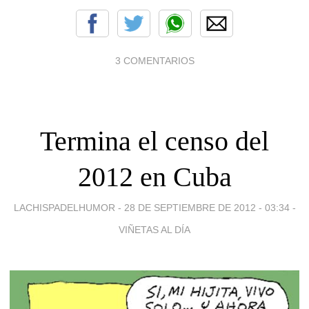
3 COMENTARIOS
Termina el censo del
2012 en Cuba
LACHISPADELHUMOR -
28 DE SEPTIEMBRE DE 2012 - 03:34
-
VIÑETAS AL DÍA