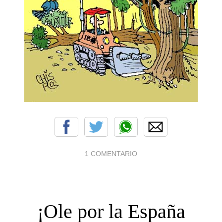
1 COMENTARIO
¡Ole por la España