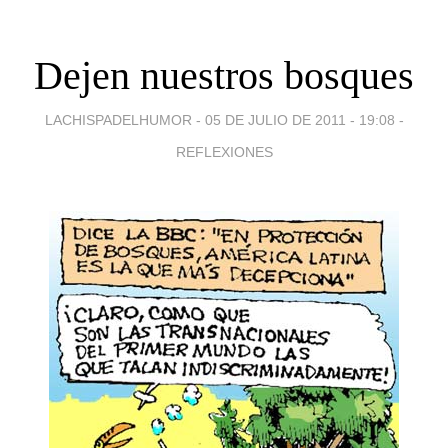
Dejen nuestros bosques
LACHISPADELHUMOR -
05 DE JULIO DE 2011 - 19:08
-
REFLEXIONES