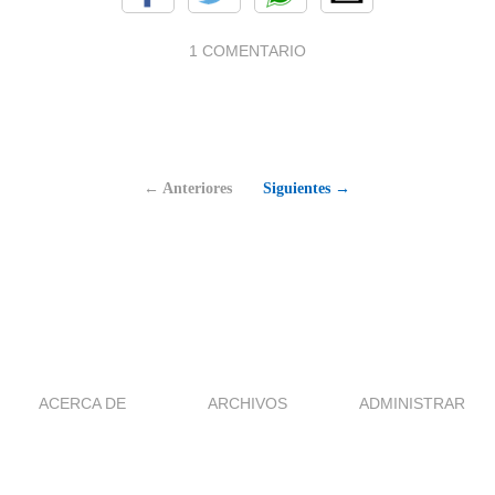
1 COMENTARIO
← Anteriores
Siguientes →
ACERCA DE
ARCHIVOS
ADMINISTRAR