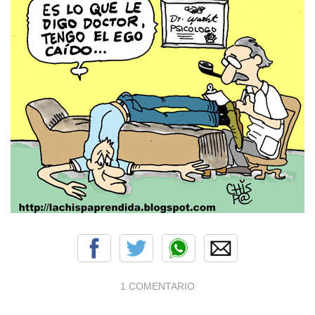
1 COMENTARIO