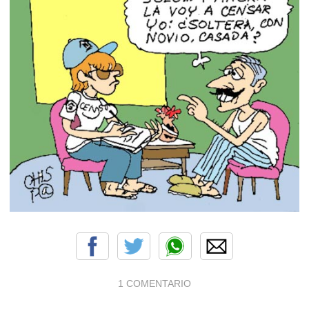
1 COMENTARIO