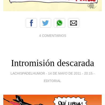
4 COMENTARIOS
Intromisión descarada
LACHISPADELHUMOR -
14 DE MAYO DE 2011 - 20:15
-
EDITORIAL