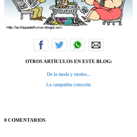
OTROS ARTÍCULOS EN ESTE BLOG:
De la moda y modos...
La campañita conocida
0 COMENTARIOS