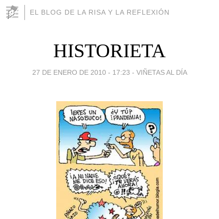
EL BLOG DE LA RISA Y LA REFLEXIÓN
HISTORIETA
27 DE ENERO DE 2010 - 17:23
-
VIÑETAS AL DÍA