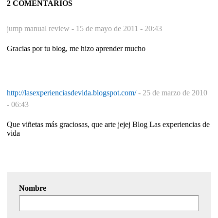
2 COMENTARIOS
jump manual review -
15 de mayo de 2011 - 20:43
Gracias por tu blog, me hizo aprender mucho
http://lasexperienciasdevida.blogspot.com/
-
25 de marzo de 2010
- 06:43
Que viñetas más graciosas, que arte jejej Blog Las experiencias de
vida
Nombre