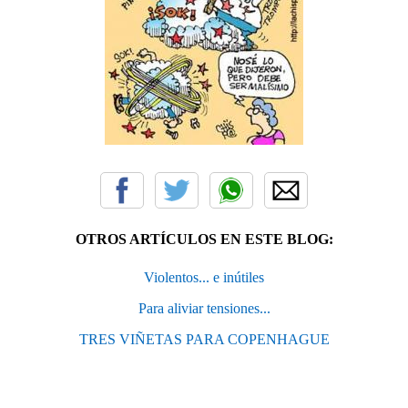
OTROS ARTÍCULOS EN ESTE BLOG:
Violentos... e inútiles
Para aliviar tensiones...
TRES VIÑETAS PARA COPENHAGUE