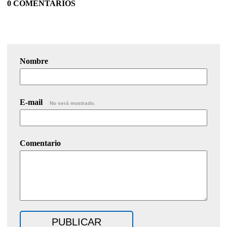
0 COMENTARIOS
Nombre
E-mail
No será mostrado.
Comentario