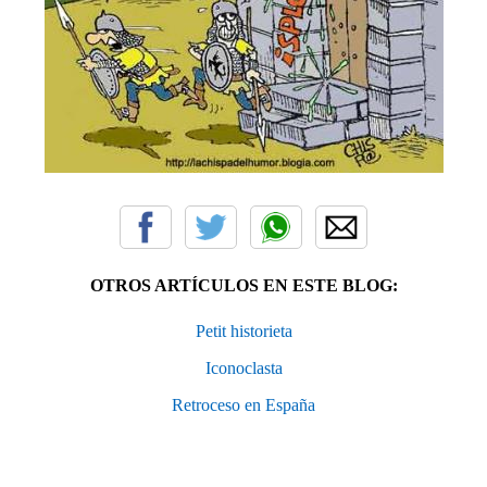
OTROS ARTÍCULOS EN ESTE BLOG:
Petit historieta
Iconoclasta
Retroceso en España