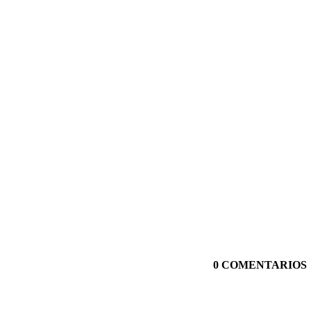
0 COMENTARIOS