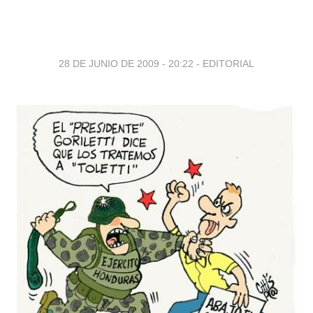
28 DE JUNIO DE 2009 - 20:22
-
EDITORIAL