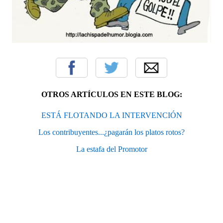
OTROS ARTÍCULOS EN ESTE BLOG:
ESTÁ FLOTANDO LA INTERVENCIÓN
Los contribuyentes...¿pagarán los platos rotos?
La estafa del Promotor