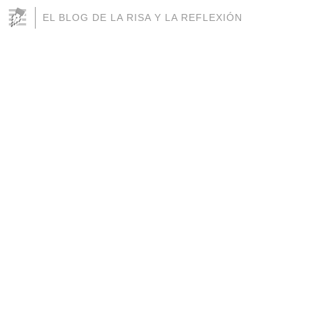
EL BLOG DE LA RISA Y LA REFLEXIÓN