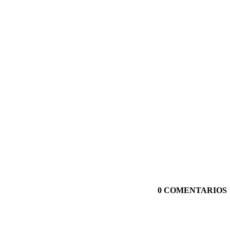
0 COMENTARIOS