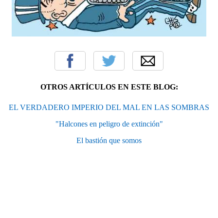
OTROS ARTÍCULOS EN ESTE BLOG:
EL VERDADERO IMPERIO DEL MAL EN LAS SOMBRAS
"Halcones en peligro de extinción"
El bastión que somos