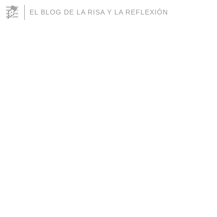
EL BLOG DE LA RISA Y LA REFLEXIÓN